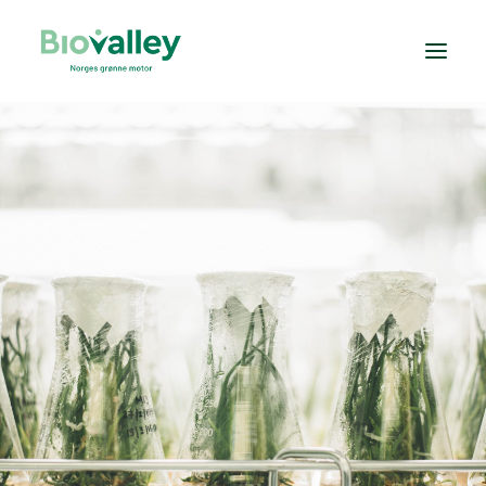
SEARCH